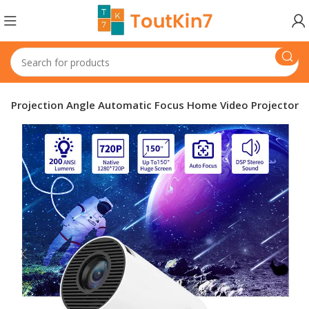
ees Projection Angle Automatic Focus Home Video Projector