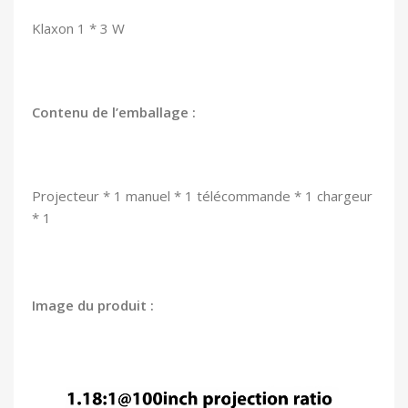
Klaxon 1 * 3 W
Contenu de l’emballage :
Projecteur * 1 manuel * 1 télécommande * 1 chargeur
* 1
Image du produit :