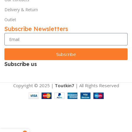
Delivery & Return
Outlet
Subscribe Newsletters
Subscribe
Subscribe us
Copyright © 2025 |
Toutkin7
| All Rights Reserved