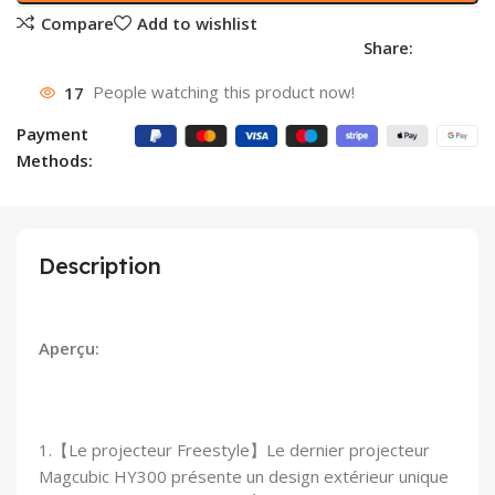
Compare
Add to wishlist
Share:
17
People watching this product now!
Payment
Methods:
Description
Aperçu:
1.【Le projecteur Freestyle】Le dernier projecteur
Magcubic HY300 présente un design extérieur unique