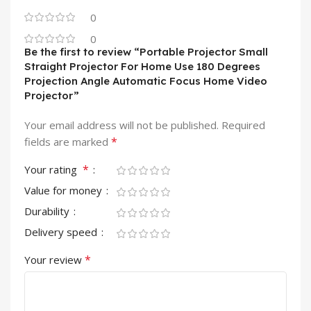
0
0
Be the first to review “Portable Projector Small
Straight Projector For Home Use 180 Degrees
Projection Angle Automatic Focus Home Video
Projector”
Your email address will not be published.
Required
*
fields are marked
*
Your rating
Value for money
Durability
Delivery speed
*
Your review