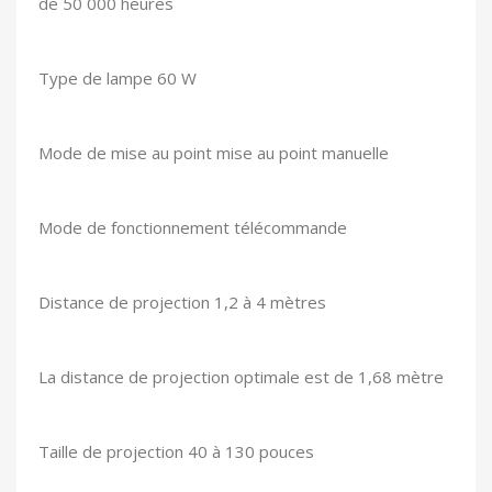
de 50 000 heures
Type de lampe 60 W
Mode de mise au point mise au point manuelle
Mode de fonctionnement télécommande
Distance de projection 1,2 à 4 mètres
La distance de projection optimale est de 1,68 mètre
Taille de projection 40 à 130 pouces