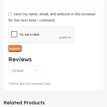
Save my name, email, and website in this browser
for the next time I comment.
Reviews
There are no reviews yet.
Related Products