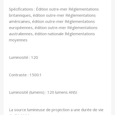
Spécifications : Édition outre-mer Réglementations
britanniques, édition outre-mer Réglementations
américaines, édition outre-mer Réglementations
européennes, édition outre-mer Réglementations
australiennes, édition nationale Réglementations
moyennes
Luminosité : 120
Contraste : 1500:1
Luminosité (lumens) : 120 lumens ANSI
La source lumineuse de projection a une durée de vie