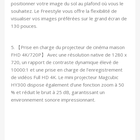
positionner votre image du sol au plafond où vous le
souhaitez. Le Freestyle vous offre la flexibilité de
visualiser vos images préférées sur le grand écran de
130 pouces.
5. 【Prise en charge du projecteur de cinéma maison
FHD 4K/720P】 Avec une résolution native de 1280 x
720, un rapport de contraste dynamique élevé de
10000:1 et une prise en charge de l’enregistrement
de vidéos Full HD 4K. Le mini projecteur Magcubic
HY300 dispose également d’une fonction zoom à 50
% et réduit le bruit à 25 dB, garantissant un
environnement sonore impressionnant.