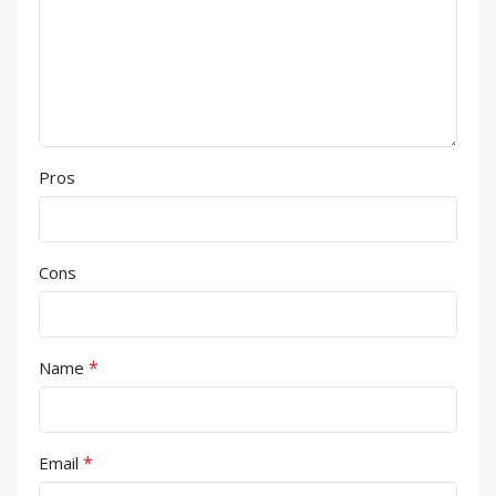
Pros
Cons
*
Name
*
Email