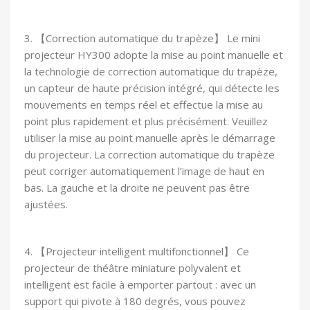
3. 【Correction automatique du trapèze】 Le mini
projecteur HY300 adopte la mise au point manuelle et
la technologie de correction automatique du trapèze,
un capteur de haute précision intégré, qui détecte les
mouvements en temps réel et effectue la mise au
point plus rapidement et plus précisément. Veuillez
utiliser la mise au point manuelle après le démarrage
du projecteur. La correction automatique du trapèze
peut corriger automatiquement l’image de haut en
bas. La gauche et la droite ne peuvent pas être
ajustées.
4. 【Projecteur intelligent multifonctionnel】 Ce
projecteur de théâtre miniature polyvalent et
intelligent est facile à emporter partout : avec un
support qui pivote à 180 degrés, vous pouvez