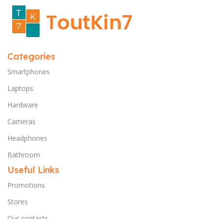
Categories
Smartphones
Laptops
Hardware
Cameras
Headphones
Bathroom
Useful Links
Promotions
Stores
Our contacts