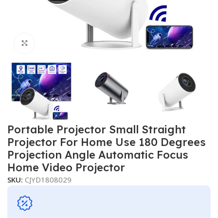
Click to enlarge
Portable Projector Small Straight
Projector For Home Use 180 Degrees
Projection Angle Automatic Focus
Home Video Projector
SKU:
CJYD1808029