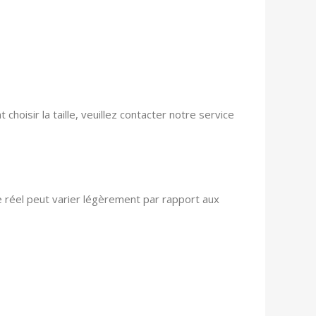
choisir la taille, veuillez contacter notre service
le réel peut varier légèrement par rapport aux