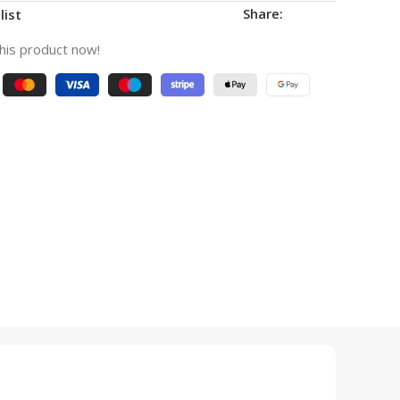
Share:
list
his product now!