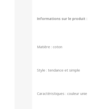
Informations sur le produit :
Matière : coton
Style : tendance et simple
Caractéristiques : couleur unie