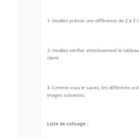
1. Veuillez prévoir une différence de 2 à 3
2. Veuillez vérifier attentivement le tableau
client.
3. Comme vous le savez, les différents ordi
images suivantes.
Liste de colisage :