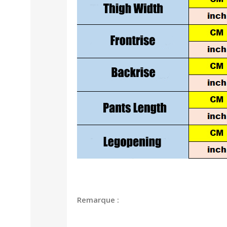
Remarque :