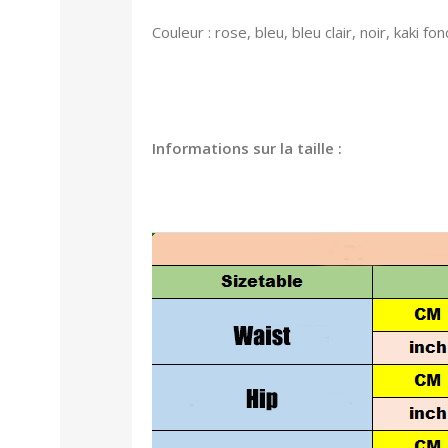
Couleur : rose, bleu, bleu clair, noir, kaki fo
Informations sur la taille :