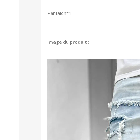
Pantalon*1
Image du produit :