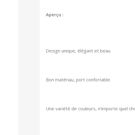
Aperçu :
Design unique, élégant et beau.
Bon matériau, port confortable.
Une variété de couleurs, n’importe quel cho