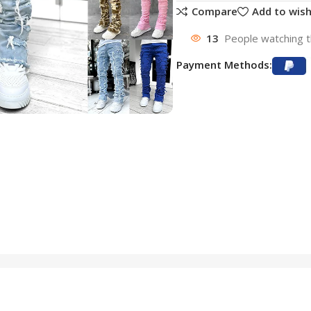
Compare
Add to wish
13
People watching t
Payment Methods: