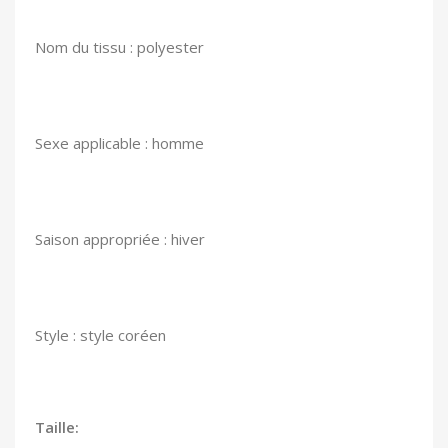
Nom du tissu : polyester
Sexe applicable : homme
Saison appropriée : hiver
Style : style coréen
Taille: