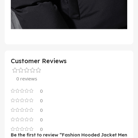
Customer Reviews
0 reviews
0
0
0
0
0
Be the first to review “Fashion Hooded Jacket Men