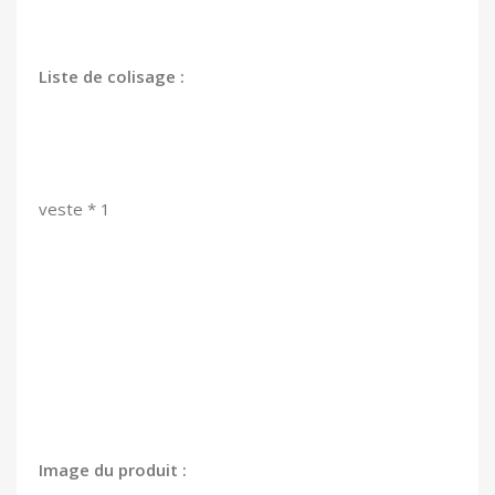
Liste de colisage :
veste * 1
Image du produit :