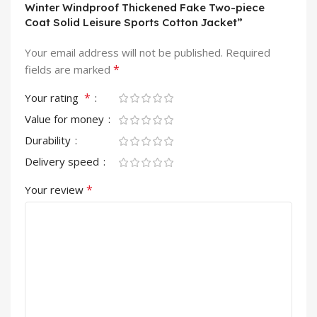
Winter Windproof Thickened Fake Two-piece
Coat Solid Leisure Sports Cotton Jacket”
Your email address will not be published.
Required
*
fields are marked
*
Your rating
Value for money
Durability
Delivery speed
*
Your review