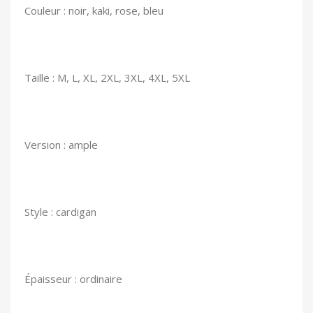
Couleur : noir, kaki, rose, bleu
Taille : M, L, XL, 2XL, 3XL, 4XL, 5XL
Version : ample
Style : cardigan
Épaisseur : ordinaire