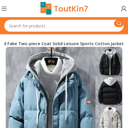
d Fake Two-piece Coat Solid Leisure Sports Cotton Jacket