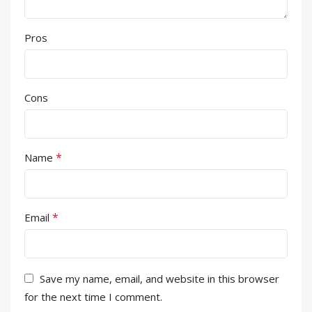
Pros
Cons
*
Name
*
Email
Save my name, email, and website in this browser
for the next time I comment.