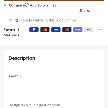
Compare
Add to wishlist
Share:
15
People watching this product now!
Payment
Methods:
Description
Aperçu :
Design unique, élégant et beau.