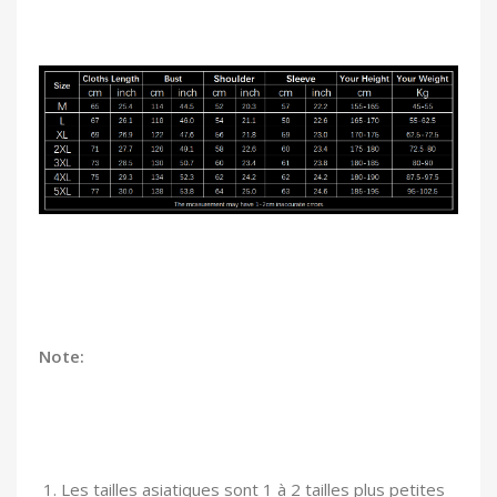
Note:
1. Les tailles asiatiques sont 1 à 2 tailles plus petites