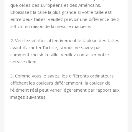
que celles des Européens et des Américains.
Choisissez la taille la plus grande si votre taille est
entre deux tailles. Veuillez prévoir une différence de 2
à 3 cm en raison de la mesure manuelle.
2. Veuillez vérifier attentivement le tableau des tailles
avant d’acheter l’article, si vous ne savez pas
comment choisir la taille, veuillez contacter notre
service client.
3. Comme vous le savez, les différents ordinateurs
affichent les couleurs différemment, la couleur de
l’élément réel peut varier légèrement par rapport aux
images suivantes.