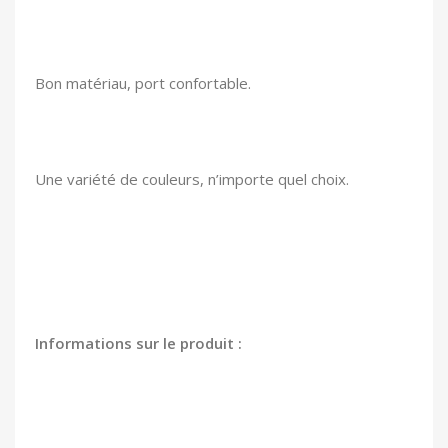
Bon matériau, port confortable.
Une variété de couleurs, n’importe quel choix.
Informations sur le produit :