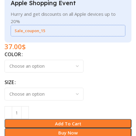
Apple Shopping Event
Hurry and get discounts on all Apple devices up to
20%
Sale_coupon_15
37.00
$
COLOR
SIZE
Add To Cart
Buy Now