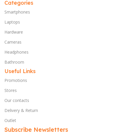
Categories
Smartphones
Laptops
Hardware
Cameras
Headphones
Bathroom
Useful Links
Promotions
Stores
Our contacts
Delivery & Return
Outlet
Subscribe Newsletters