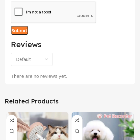
Reviews
There are no reviews yet.
Related Products