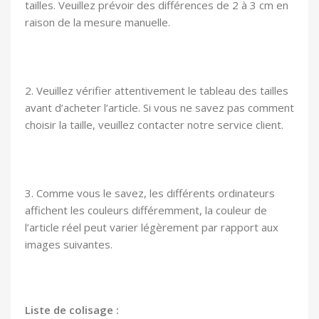
tailles. Veuillez prévoir des différences de 2 à 3 cm en
raison de la mesure manuelle.
2. Veuillez vérifier attentivement le tableau des tailles
avant d’acheter l’article. Si vous ne savez pas comment
choisir la taille, veuillez contacter notre service client.
3. Comme vous le savez, les différents ordinateurs
affichent les couleurs différemment, la couleur de
l’article réel peut varier légèrement par rapport aux
images suivantes.
Liste de colisage :