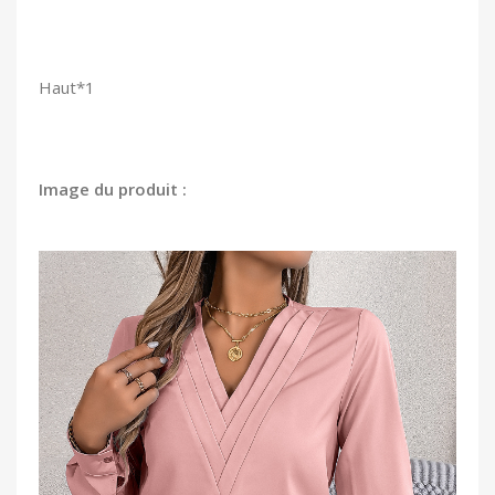
Haut*1
Image du produit :