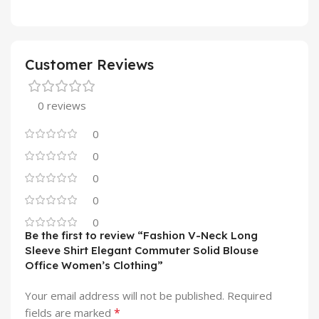
Customer Reviews
0 reviews
0
0
0
0
0
Be the first to review “Fashion V-Neck Long
Sleeve Shirt Elegant Commuter Solid Blouse
Office Women’s Clothing”
Your email address will not be published.
Required
*
fields are marked