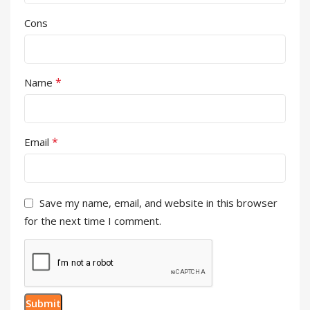
Cons
*
Name
*
Email
Save my name, email, and website in this browser
for the next time I comment.