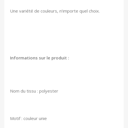
Une variété de couleurs, n’importe quel choix.
Informations sur le produit :
Nom du tissu : polyester
Motif : couleur unie