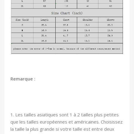
Remarque :
1. Les tailles asiatiques sont 1 à 2 tailles plus petites
que les tailles européennes et américaines. Choisissez
la taille la plus grande si votre taille est entre deux