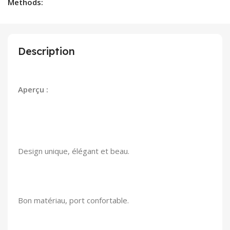
Methods:
Description
Aperçu :
Design unique, élégant et beau.
Bon matériau, port confortable.