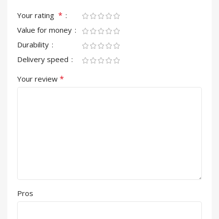
*
Your rating
Value for money
Durability
Delivery speed
*
Your review
Pros