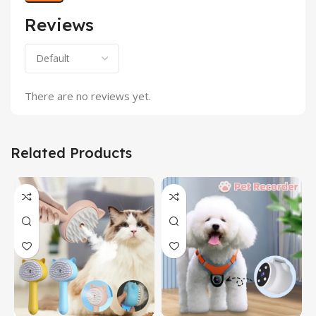
Reviews
There are no reviews yet.
Related Products