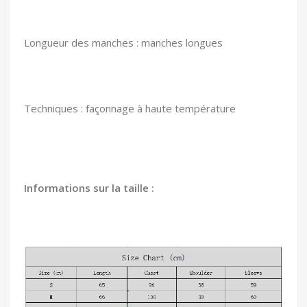
Longueur des manches : manches longues
Techniques : façonnage à haute température
Informations sur la taille :