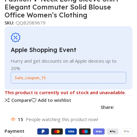
Elegant Commuter Solid Blouse
Office Women’s Clothing
SKU:
CJQB2089679
Apple Shopping Event
Hurry and get discounts on all Apple devices up to
20%
Sale_coupon_15
This product is currently out of stock and unavailable.
Compare
Add to wishlist
Share:
15
People watching this product now!
Payment