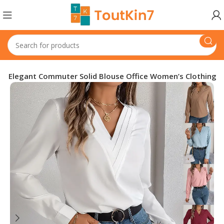
irt Elegant Commuter Solid Blouse Office Women’s Clothing