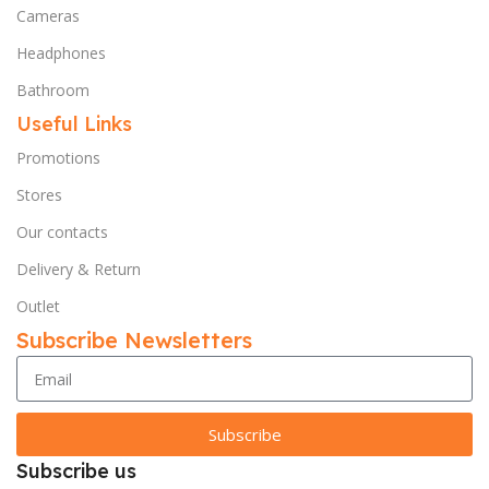
Cameras
Headphones
Bathroom
Useful Links
Promotions
Stores
Our contacts
Delivery & Return
Outlet
Subscribe Newsletters
Subscribe
Subscribe us