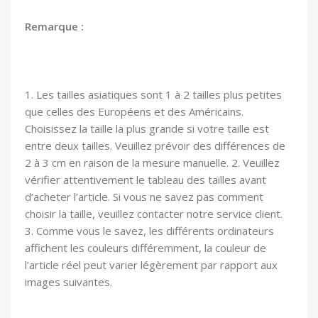
Remarque :
1. Les tailles asiatiques sont 1 à 2 tailles plus petites
que celles des Européens et des Américains.
Choisissez la taille la plus grande si votre taille est
entre deux tailles. Veuillez prévoir des différences de
2 à 3 cm en raison de la mesure manuelle. 2. Veuillez
vérifier attentivement le tableau des tailles avant
d’acheter l’article. Si vous ne savez pas comment
choisir la taille, veuillez contacter notre service client.
3. Comme vous le savez, les différents ordinateurs
affichent les couleurs différemment, la couleur de
l’article réel peut varier légèrement par rapport aux
images suivantes.