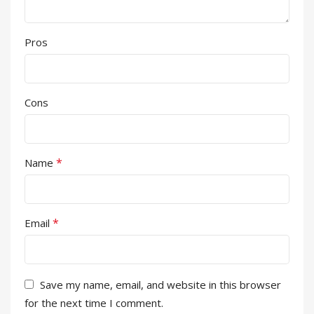
Pros
Cons
*
Name
*
Email
Save my name, email, and website in this browser
for the next time I comment.