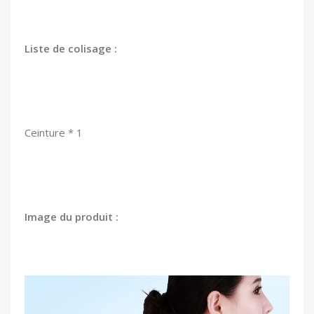
Liste de colisage :
Ceinture * 1
Image du produit :