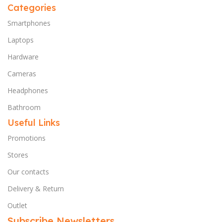
Categories
Smartphones
Laptops
Hardware
Cameras
Headphones
Bathroom
Useful Links
Promotions
Stores
Our contacts
Delivery & Return
Outlet
Subscribe Newsletters