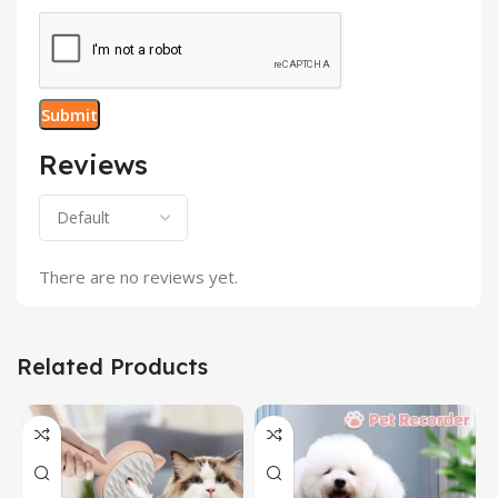
Reviews
There are no reviews yet.
Related Products