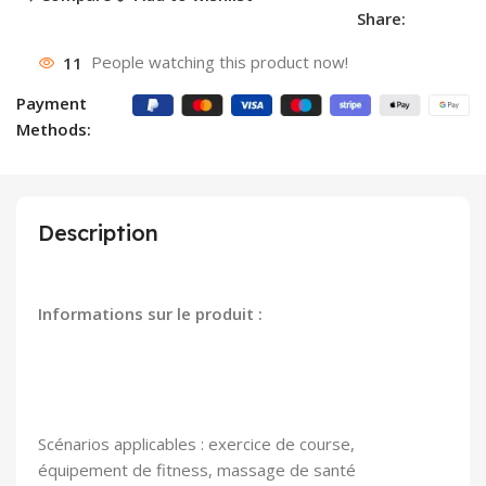
Share:
11
People watching this product now!
Payment
Methods:
Description
Informations sur le produit :
Scénarios applicables : exercice de course,
équipement de fitness, massage de santé