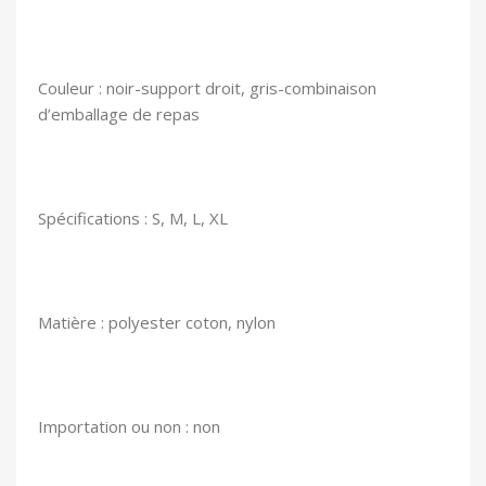
Couleur : noir-support droit, gris-combinaison
d’emballage de repas
Spécifications : S, M, L, XL
Matière : polyester coton, nylon
Importation ou non : non