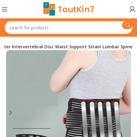
rter Intervertebral Disc Waist Support Strain Lumbar Spine