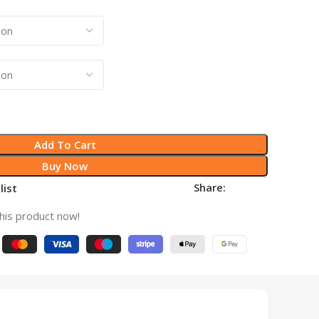
Add To Cart
Buy Now
Share:
list
his product now!