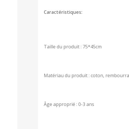
Caractéristiques:
Taille du produit : 75*45cm
Matériau du produit : coton, rembourr
Âge approprié : 0-3 ans