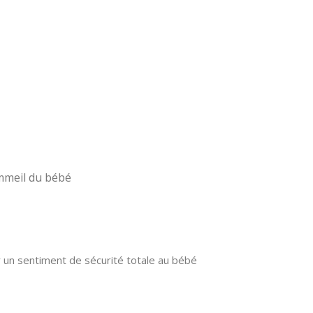
ommeil du bébé
er un sentiment de sécurité totale au bébé