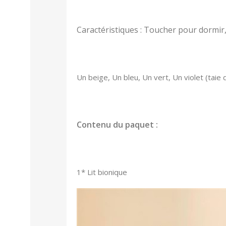
Caractéristiques : Toucher pour dormir, 
Un beige, Un bleu, Un vert, Un violet (tai
Contenu du paquet :
1* Lit bionique