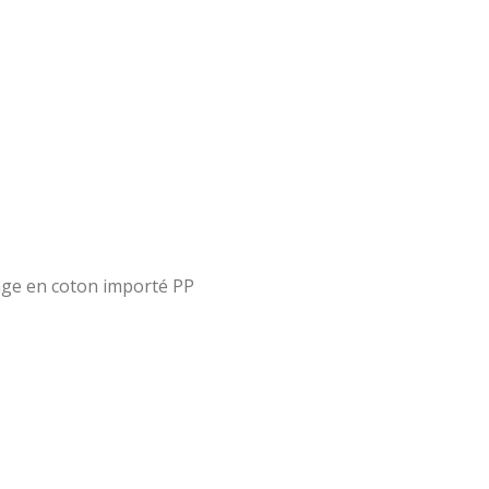
age en coton importé PP