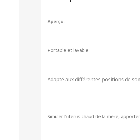
Aperçu:
Portable et lavable
Adapté aux différentes positions de s
Simuler l’utérus chaud de la mère, apport